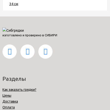
изготовлено и проверено в СИБИРИ
Разделы
Как заказать грядки?
Цены
Доставка
Оплата