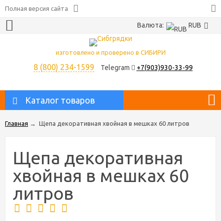
Полная версия сайта
Валюта:
RUB
изготовлено и проверено в СИБИРИ
8 (800) 234-1599
Telegram
+7(903)930-33-99
Каталог товаров
Главная
→
Щепа декоративная хвойная в мешках 60 литров
Щепа декоративная
хвойная в мешках 60
литров