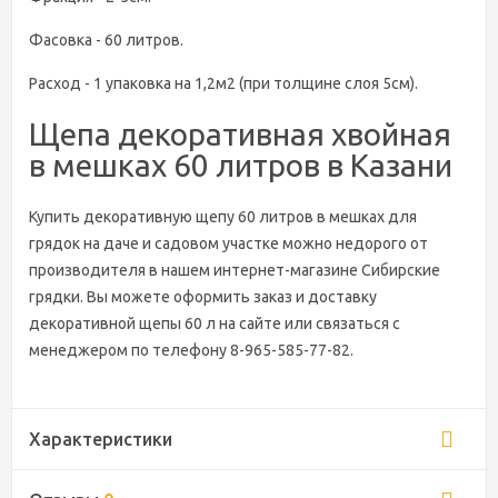
Фасовка - 60 литров.
Расход - 1 упаковка на 1,2м2 (при толщине слоя 5см).
Щепа декоративная хвойная
в мешках 60 литров в Казани
Купить декоративную щепу 60 литров в мешках для
грядок на даче и садовом участке можно недорого от
производителя в нашем интернет-магазине Сибирские
грядки. Вы можете оформить заказ и доставку
декоративной щепы 60 л на сайте или связаться с
менеджером по телефону 8-965-585-77-82.
Характеристики