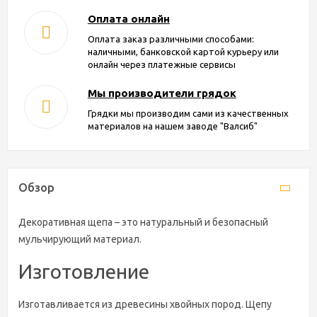
Оплата онлайн
Оплата заказ различными способами:
наличными, банковской картой курьеру или
онлайн через платежные сервисы
Мы производители грядок
Грядки мы производим сами из качественных
материалов на нашем заводе "Валсиб"
Обзор
Декоративная щепа – это натуральный и безопасный
мульчирующий материал.
Изготовление
Изготавливается из древесины хвойных пород. Щепу