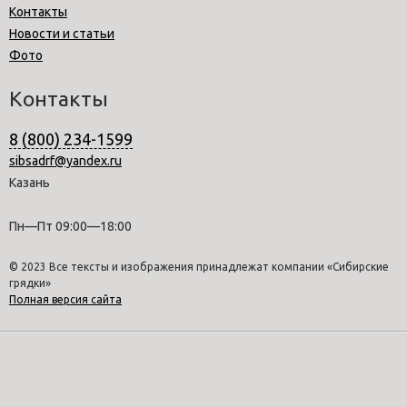
Контакты
Новости и статьи
Фото
Контакты
8 (800) 234-1599
sibsadrf@yandex.ru
Казань
Пн—Пт 09:00—18:00
© 2023 Все тексты и изображения принадлежат компании «Сибирские
грядки»
Полная версия сайта