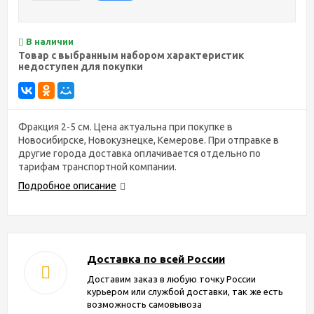
В наличии
Товар с выбранным набором характеристик
недоступен для покупки
Фракция 2-5 см. Цена актуальна при покупке в
Новосибирске, Новокузнецке, Кемерове. При отправке в
другие города доставка оплачивается отдельно по
тарифам транспортной компании.
Подробное описание
Доставка по всей России
Доставим заказ в любую точку России
курьером или службой доставки, так же есть
возможность самовывоза