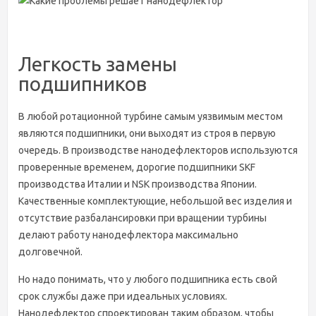
Легкость замены
подшипников
В любой ротационной турбине самым уязвимым местом
являются подшипники, они выходят из строя в первую
очередь. В производстве нанодефлекторов используются
проверенные временем, дорогие подшипники SKF
производства Италии и NSK производства Японии.
Качественные комплектующие, небольшой вес изделия и
отсутствие разбалансировки при вращении турбины
делают работу нанодефлектора максимально
долговечной.
Но надо понимать, что у любого подшипника есть свой
срок службы даже при идеальных условиях.
Нанодефлектор спроектирован таким образом, чтобы