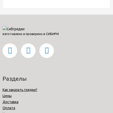
изготовлено и проверено в СИБИРИ
Разделы
Как заказать грядки?
Цены
Доставка
Оплата