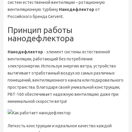
систем естественной вентиляции – ротационную
вентиляционную турбину
Нанодефлектор
от
Российского бренда Gervent.
Принцип работы
нанодефлектора
Нанодефлектор
- элемент системы естественной
вентиляции, работающий без потребления
электроэнергии. Используя энергию ветра, устройство
вытягивает отработанный воздух из самых различных
помещений, вентиляционного канала или подкровельного
пространства. Благодаря своей уникальной конструкции,
РВТ-160 обеспечивает надежную вентиляцию даже при
минимальной скорости ветра!
Легкость конструкции и идеальное качество каждой