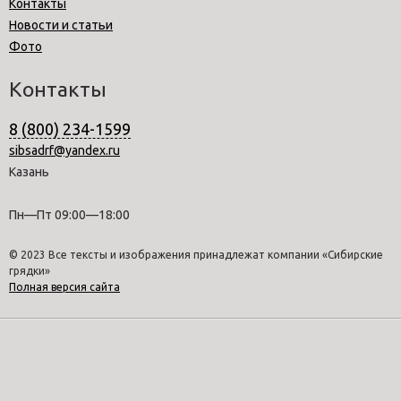
Контакты
Новости и статьи
Фото
Контакты
8 (800) 234-1599
sibsadrf@yandex.ru
Казань
Пн—Пт 09:00—18:00
© 2023 Все тексты и изображения принадлежат компании «Сибирские
грядки»
Полная версия сайта