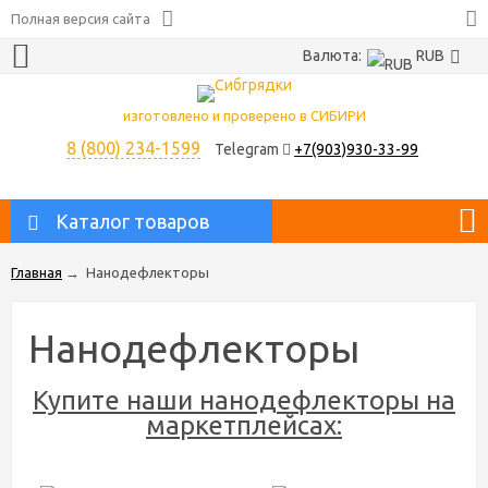
Полная версия сайта
Валюта:
RUB
изготовлено и проверено в СИБИРИ
8 (800) 234-1599
Telegram
+7(903)930-33-99
Каталог товаров
Главная
→
Нанодефлекторы
Нанодефлекторы
Купите наши нанодефлекторы на
маркетплейсах: