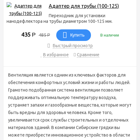
Адаптер для трубы (100-125)
Переходник для установки
нанодефлектора на трубы диаметром 100-125 мм.
435
Р
485
Р
Купить
В наличии
Быстрый просмотр
В избранное
Сравнение
Вентиляция является одним из ключевых факторов для
обеспечения комфортных условий жизни и работы людей.
Грамотно подобранная система вентиляции позволяет
поддерживать оптимальную температуру воздуха,
устраняет запахи и газообразные вещества, которые могут
быть вредны для здоровья человека. Кроме того,
увеличивается срок службы строительных и отделочных
материалов зданий. В компании Сибирские грядки вы
можете приобрести инновационное устройство в области