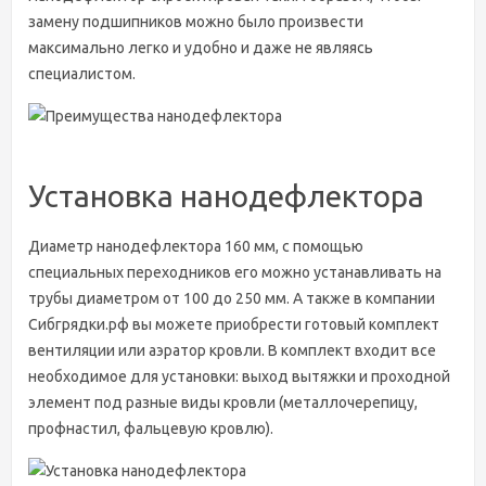
замену подшипников можно было произвести
максимально легко и удобно и даже не являясь
специалистом.
Установка нанодефлектора
Диаметр нанодефлектора 160 мм, с помощью
специальных переходников его можно устанавливать на
трубы диаметром от 100 до 250 мм. А также в компании
Сибгрядки.рф вы можете приобрести готовый комплект
вентиляции или аэратор кровли. В комплект входит все
необходимое для установки: выход вытяжки и проходной
элемент под разные виды кровли (металлочерепицу,
профнастил, фальцевую кровлю).