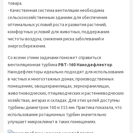
товара.
- Качественная система вентиляции необходима
сельскохозяйственным зданиям для обеспечения
оптимальных условий роста и развития растений,
комфортных условий для животных, поддержания
чистоты воздуха, снижения риска заболеваний и
энергосбережения.
Со всеми этими задачами поможет справиться
вентиляционная турбина
РВТ-160 Нанодефлектор
.
Нанодефлекторы идеально подходят для использования
в частных и многоэтажных домах, производственных
помещениях, овощехранилищах, зернохранилищах,
животноводческих, птицеводческих и растениеводческих
хозяйствах, ангарах и складах. Для этих целей доступны
турбины диаметром 160 и 355 мм. Практика показала, что
использование ротационных турбин значительно
улучшает микроклимат в таких помещениях.